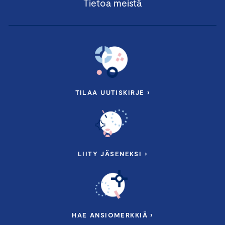
Tietoa meistä
TILAA UUTISKIRJE ›
LIITY JÄSENEKSI ›
HAE ANSIOMERKKIÄ ›