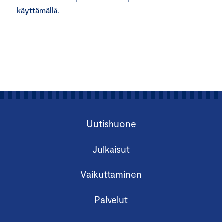
käyttämällä.
Uutishuone
Julkaisut
Vaikuttaminen
Palvelut