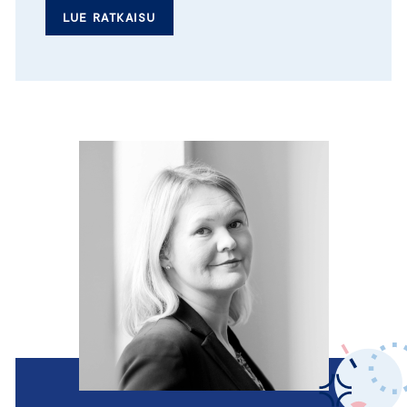
LUE RATKAISU