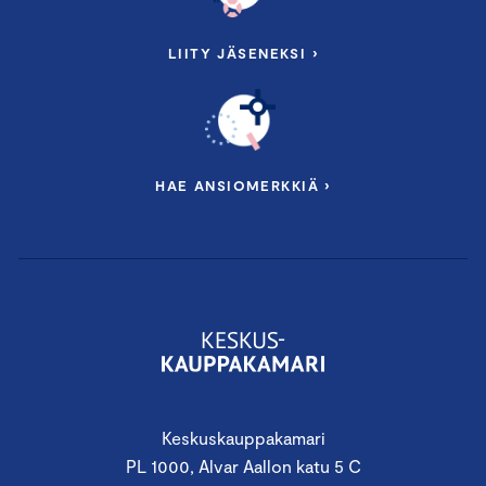
LIITY JÄSENEKSI ›
HAE ANSIOMERKKIÄ ›
Keskuskauppakamari
PL 1000, Alvar Aallon katu 5 C