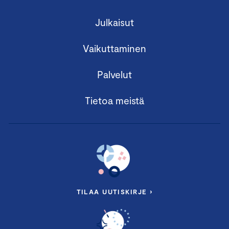
Julkaisut
Vaikuttaminen
Palvelut
Tietoa meistä
TILAA UUTISKIRJE ›