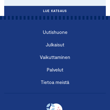
LUE KATSAUS
Uutishuone
Julkaisut
Vaikuttaminen
Palvelut
Tietoa meistä