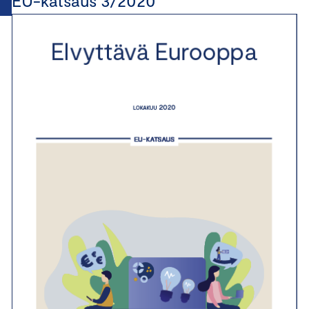
EU-katsaus 3/2020