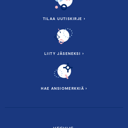
TILAA UUTISKIRJE ›
LIITY JÄSENEKSI ›
HAE ANSIOMERKKIÄ ›