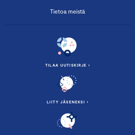
Tietoa meistä
TILAA UUTISKIRJE ›
LIITY JÄSENEKSI ›