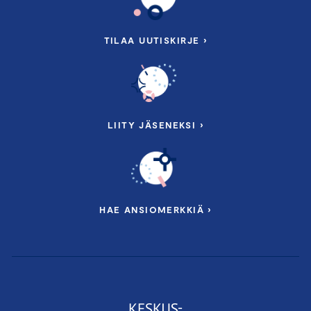
TILAA UUTISKIRJE ›
LIITY JÄSENEKSI ›
HAE ANSIOMERKKIÄ ›