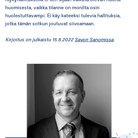
huomisesta, vaikka tilanne on monilta osin
huolestuttavampi. Ei käy kateeksi tulevia hallituksia,
jotka tämän sotkun joutuvat siivoamaan.
Kirjoitus on julkaistu 15.8.2022
Savon Sanomissa
.