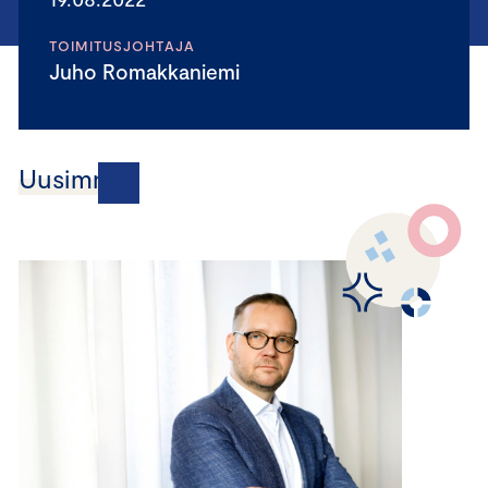
TOIMITUSJOHTAJA
Juho Romakkaniemi
Uusimmat