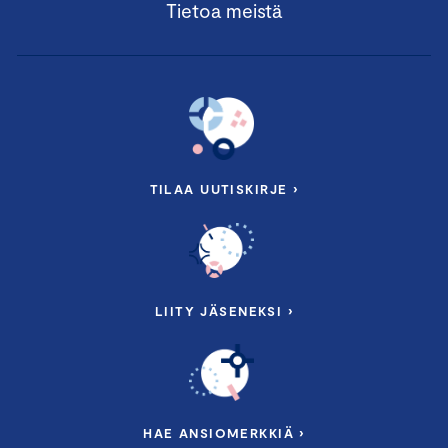
Tietoa meistä
TILAA UUTISKIRJE ›
LIITY JÄSENEKSI ›
HAE ANSIOMERKKIÄ ›