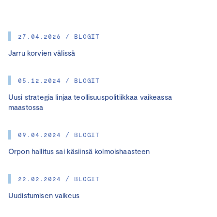
27.04.2026 / BLOGIT
Jarru korvien välissä
05.12.2024 / BLOGIT
Uusi strategia linjaa teollisuuspolitiikkaa vaikeassa
maastossa
09.04.2024 / BLOGIT
Orpon hallitus sai käsiinsä kolmoishaasteen
22.02.2024 / BLOGIT
Uudistumisen vaikeus