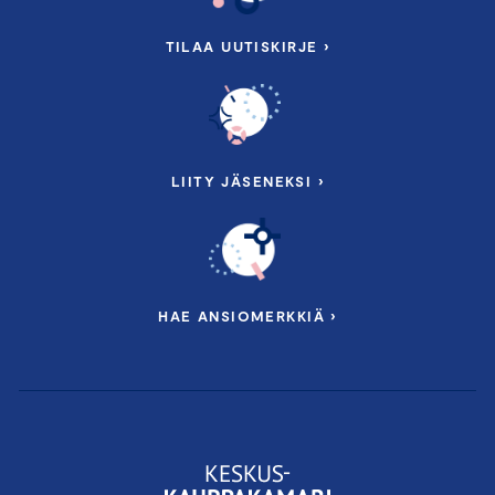
TILAA UUTISKIRJE ›
LIITY JÄSENEKSI ›
HAE ANSIOMERKKIÄ ›