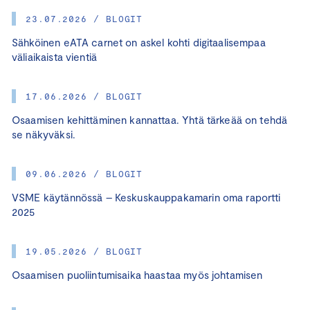
23.07.2026 / BLOGIT
Sähköinen eATA carnet on askel kohti digitaalisempaa
väliaikaista vientiä
17.06.2026 / BLOGIT
Osaamisen kehittäminen kannattaa. Yhtä tärkeää on tehdä
se näkyväksi.
09.06.2026 / BLOGIT
VSME käytännössä – Keskuskauppakamarin oma raportti
2025
19.05.2026 / BLOGIT
Osaamisen puoliintumisaika haastaa myös johtamisen