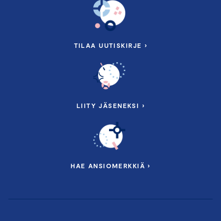
TILAA UUTISKIRJE ›
LIITY JÄSENEKSI ›
HAE ANSIOMERKKIÄ ›