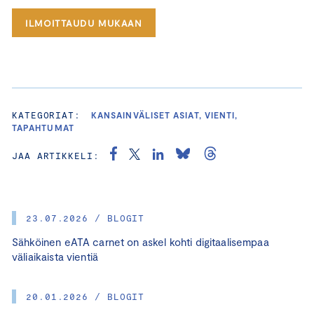
ILMOITTAUDU MUKAAN
KATEGORIAT:
KANSAINVÄLISET ASIAT, VIENTI,
TAPAHTUMAT
JAA ARTIKKELI:
23.07.2026 / BLOGIT
Sähköinen eATA carnet on askel kohti digitaalisempaa
väliaikaista vientiä
20.01.2026 / BLOGIT