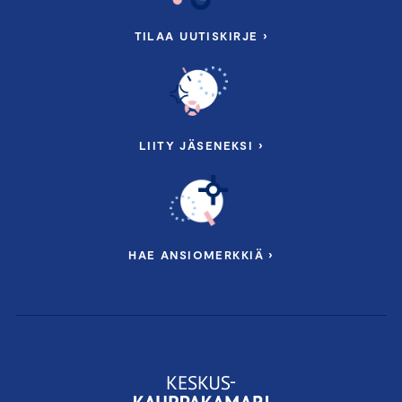
TILAA UUTISKIRJE ›
LIITY JÄSENEKSI ›
HAE ANSIOMERKKIÄ ›