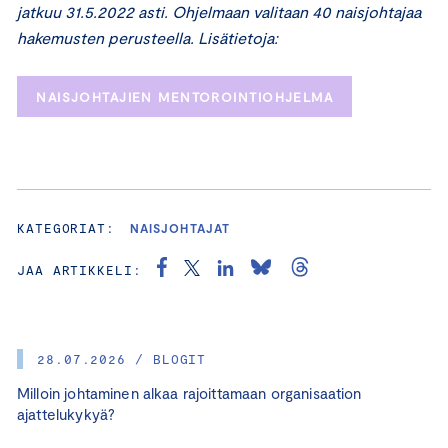
jatkuu 31.5.2022 asti. Ohjelmaan valitaan 40 naisjohtajaa
hakemusten perusteella. Lisätietoja:
NAISJOHTAJIEN MENTOROINTIOHJELMA
KATEGORIAT:
NAISJOHTAJAT
JAA ARTIKKELI:
28.07.2026 / BLOGIT
Milloin johtaminen alkaa rajoittamaan organisaation
ajattelukykyä?