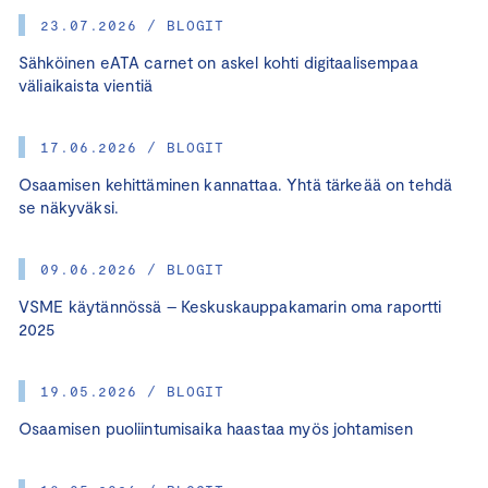
23.07.2026 / BLOGIT
Sähköinen eATA carnet on askel kohti digitaalisempaa
väliaikaista vientiä
17.06.2026 / BLOGIT
Osaamisen kehittäminen kannattaa. Yhtä tärkeää on tehdä
se näkyväksi.
09.06.2026 / BLOGIT
VSME käytännössä – Keskuskauppakamarin oma raportti
2025
19.05.2026 / BLOGIT
Osaamisen puoliintumisaika haastaa myös johtamisen