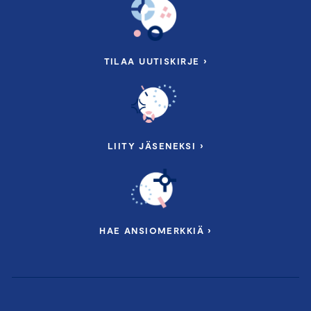
TILAA UUTISKIRJE ›
LIITY JÄSENEKSI ›
HAE ANSIOMERKKIÄ ›