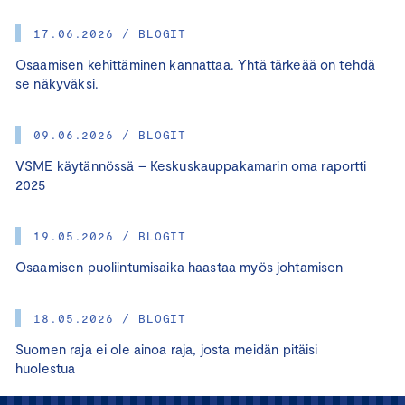
17.06.2026 / BLOGIT
Osaamisen kehittäminen kannattaa. Yhtä tärkeää on tehdä
se näkyväksi.
09.06.2026 / BLOGIT
VSME käytännössä – Keskuskauppakamarin oma raportti
2025
19.05.2026 / BLOGIT
Osaamisen puoliintumisaika haastaa myös johtamisen
18.05.2026 / BLOGIT
Suomen raja ei ole ainoa raja, josta meidän pitäisi
huolestua