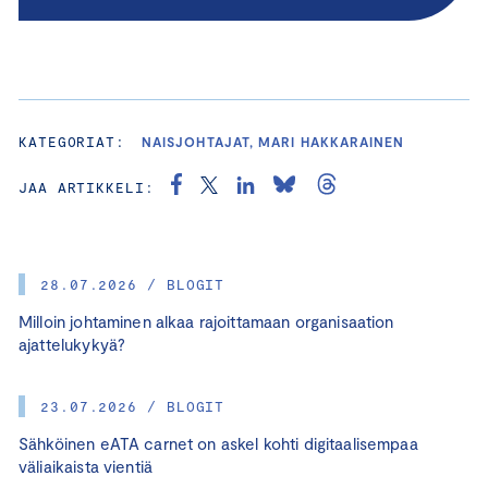
KATEGORIAT:
NAISJOHTAJAT, MARI HAKKARAINEN
JAA ARTIKKELI:
28.07.2026 / BLOGIT
Milloin johtaminen alkaa rajoittamaan organisaation
ajattelukykyä?
23.07.2026 / BLOGIT
Sähköinen eATA carnet on askel kohti digitaalisempaa
väliaikaista vientiä