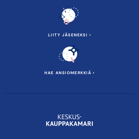
LIITY JÄSENEKSI ›
HAE ANSIOMERKKIÄ ›