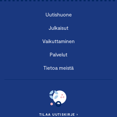
Uutishuone
Julkaisut
Vaikuttaminen
Palvelut
Tietoa meistä
TILAA UUTISKIRJE ›