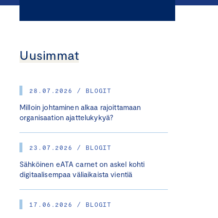
Uusimmat
28.07.2026 / BLOGIT
Milloin johtaminen alkaa rajoittamaan
organisaation ajattelukykyä?
23.07.2026 / BLOGIT
Sähköinen eATA carnet on askel kohti
digitaalisempaa väliaikaista vientiä
17.06.2026 / BLOGIT