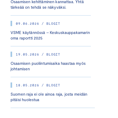
Osaamisen kehittäminen kannattaa. Yhtä
tärkeää on tehdä se näkyväksi.
09.06.2026 / BLOGIT
VSME käytännössä – Keskuskauppakamarin
oma raportti 2025
19.05.2026 / BLOGIT
Osaamisen puoliintumisaika haastaa myös
johtamisen
18.05.2026 / BLOGIT
Suomen raja ei ole ainoa raja, josta meidän
pitäisi huolestua