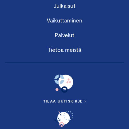
Julkaisut
Vaikuttaminen
Palvelut
Tietoa meistä
TILAA UUTISKIRJE ›