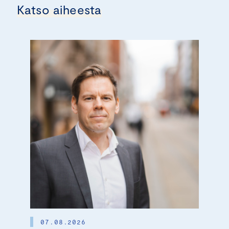
Katso aiheesta
07.08.2026