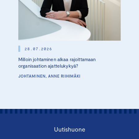
28.07.2026
Milloin johtaminen alkaa rajoittamaan
organisaation ajattelukykyä?
JOHTAMINEN, ANNE RIIHIMÄKI
Uutishuone