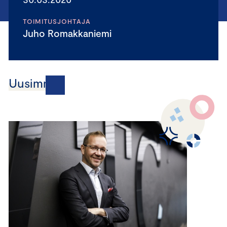
TOIMITUSJOHTAJA
Juho Romakkaniemi
Uusimmat