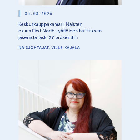
05.08.2026
Keskuskauppakamari: Naisten
osuus First North -yhtiöiden hallituksen
jäsenistä laski 27 prosenttiin
NAISJOHTAJAT, VILLE KAJALA