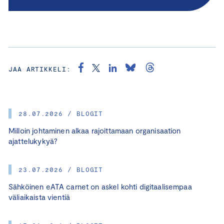
JAA ARTIKKELI:
28.07.2026 / BLOGIT
Milloin johtaminen alkaa rajoittamaan organisaation
ajattelukykyä?
23.07.2026 / BLOGIT
Sähköinen eATA carnet on askel kohti digitaalisempaa
väliaikaista vientiä