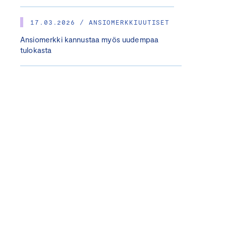
17.03.2026 / ANSIOMERKKIUUTISET
Ansiomerkki kannustaa myös uudempaa
tulokasta