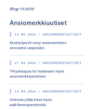
Blogi 1.9.2020
Ansiomerkkiuutiset
13.05.2026 / ANSIOMERKKIUUTISET
Kesätyöpesti venyi ansiomerkkien
arvoiseksi urapoluksi
27.04.2026 / ANSIOMERKKIUUTISET
Yrityskauppa toi mukanaan myös
ansiomerkkiperinteen
16.04.2026 / ANSIOMERKKIUUTISET
Uniresta pitää kiinni myös
palkitsemisperinteistä