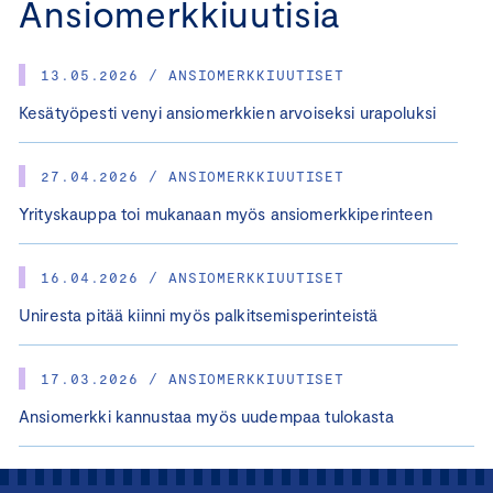
Ansiomerkkiuutisia
13.05.2026 / ANSIOMERKKIUUTISET
Kesätyöpesti venyi ansiomerkkien arvoiseksi urapoluksi
27.04.2026 / ANSIOMERKKIUUTISET
Yrityskauppa toi mukanaan myös ansiomerkkiperinteen
16.04.2026 / ANSIOMERKKIUUTISET
Uniresta pitää kiinni myös palkitsemisperinteistä
17.03.2026 / ANSIOMERKKIUUTISET
Ansiomerkki kannustaa myös uudempaa tulokasta