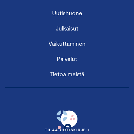
Uutishuone
Julkaisut
Vaikuttaminen
Palvelut
Tietoa meistä
TILAA UUTISKIRJE ›