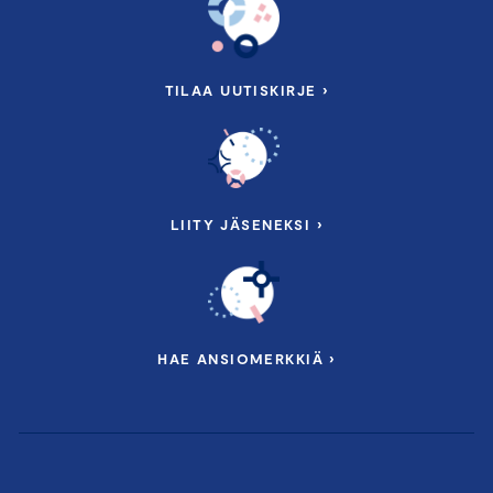
TILAA UUTISKIRJE ›
LIITY JÄSENEKSI ›
HAE ANSIOMERKKIÄ ›