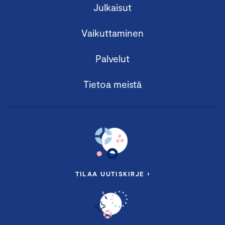
Julkaisut
Vaikuttaminen
Palvelut
Tietoa meistä
TILAA UUTISKIRJE ›