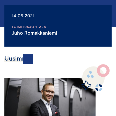
14.05.2021
TOIMITUSJOHTAJA
Juho Romakkaniemi
Uusimmat