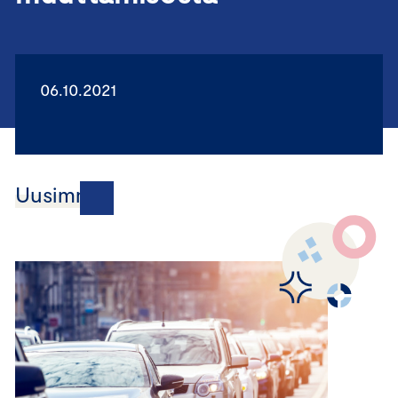
06.10.2021
Uusimmat